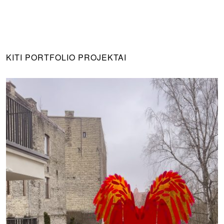
KITI PORTFOLIO PROJEKTAI