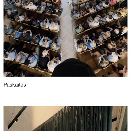
Paskaitos