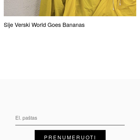
Sije Verski World Goes Bananas