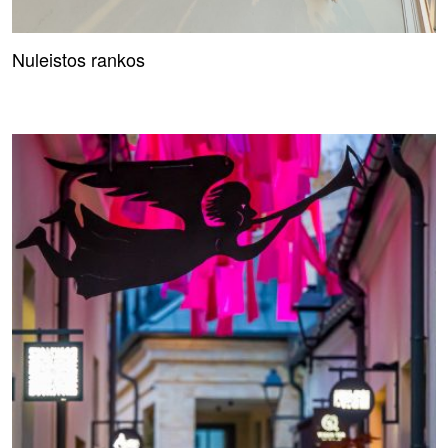
Nuleistos rankos