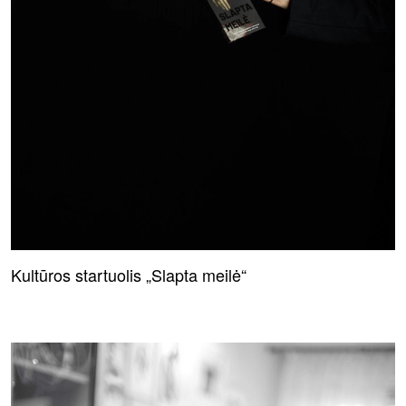
Kultūros startuolis „Slapta meilė“