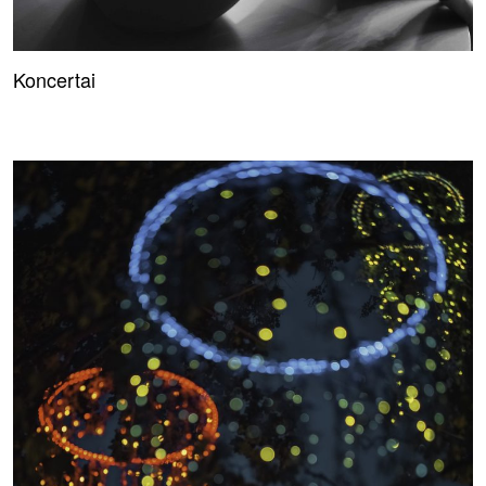
Koncertai