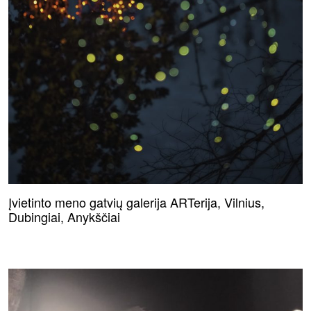
Įvietinto meno gatvių galerija ARTerija, Vilnius,
Dubingiai, Anykščiai