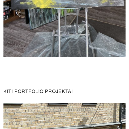
KITI PORTFOLIO PROJEKTAI