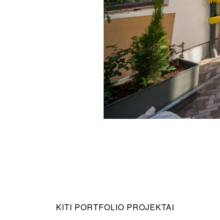
KITI PORTFOLIO PROJEKTAI