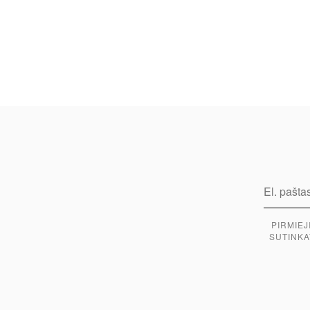
PIRMIEJ
SUTINKA