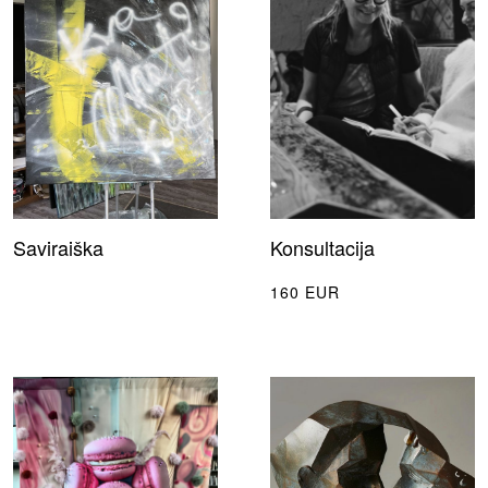
Saviraiška
Konsultacija
160 EUR