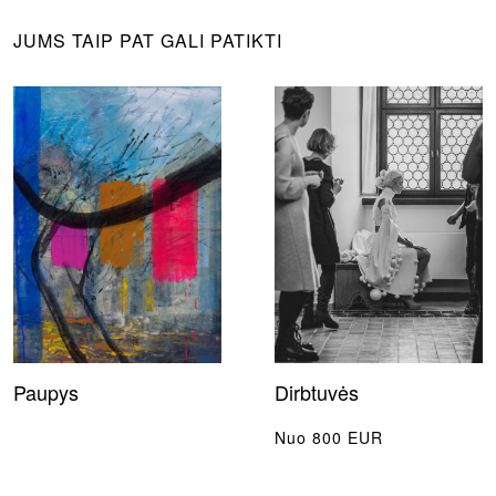
JUMS TAIP PAT GALI PATIKTI
Paupys
Dirbtuvės
Nuo 800 EUR